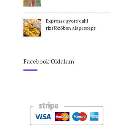
Expressz gyors dahl
rizsfőzőben alaprecept
Facebook Oldalam