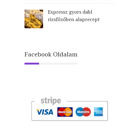
Expressz gyors dahl
rizsfőzőben alaprecept
Facebook Oldalam