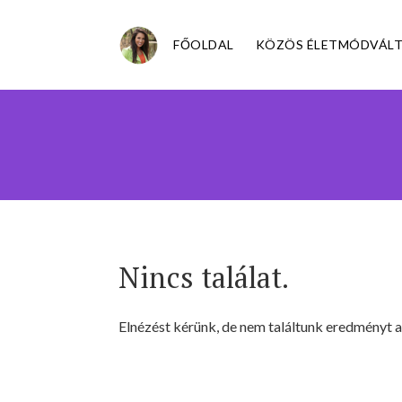
FŐOLDAL
KÖZÖS ÉLETMÓDVÁLT
Nincs találat.
Elnézést kérünk, de nem találtunk eredményt a