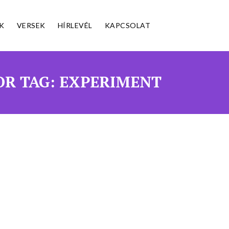
K
VERSEK
HÍRLEVÉL
KAPCSOLAT
OR TAG: EXPERIMENT