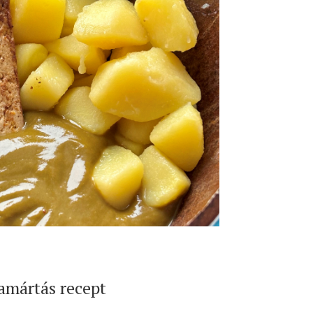
amártás recept