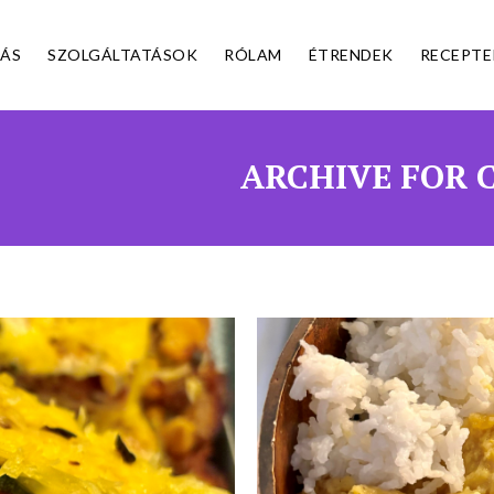
ÁS
SZOLGÁLTATÁSOK
RÓLAM
ÉTRENDEK
RECEPTE
ARCHIVE FOR 