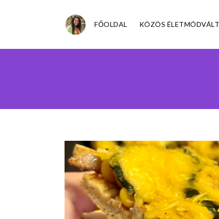
FŐOLDAL
KÖZÖS ÉLETMÓDVÁLT