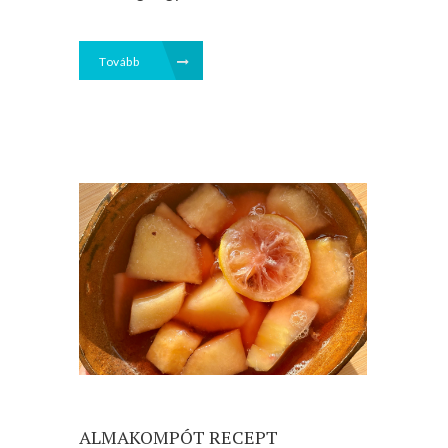
Tovább
ALMAKOMPÓT RECEPT