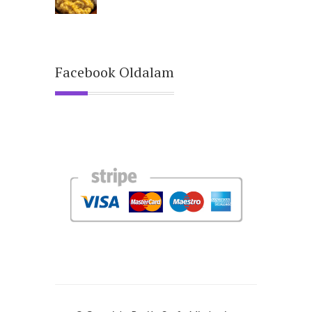
Facebook Oldalam