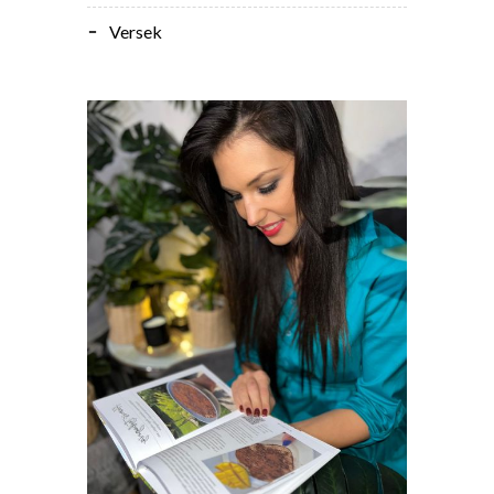
Versek