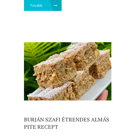
Tovább
BURJÁN SZAFI ÉTRENDES ALMÁS
PITE RECEPT