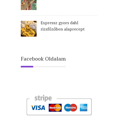
Expressz gyors dahl
rizsfőzőben alaprecept
Facebook Oldalam